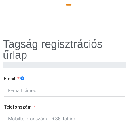
Tagság regisztrációs
űrlap
Email
Telefonszám