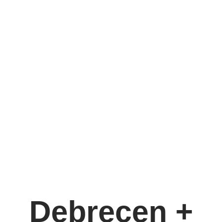
Debrecen +