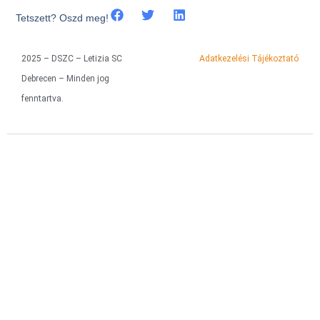
Tetszett? Oszd meg!
2025 – DSZC – Letizia SC
Adatkezelési Tájékoztató
Debrecen – Minden jog
fenntartva.